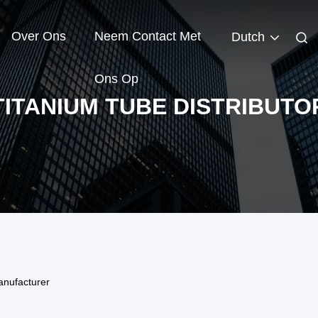
Over Ons
Neem Contact Met
Dutch
Ons Op
TITANIUM TUBE DISTRIBUTO
Manufacturer