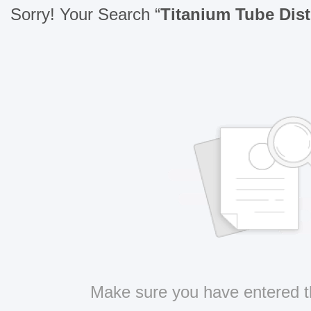
Sorry! Your Search “
Titanium Tube Dist
Make sure you have entered t