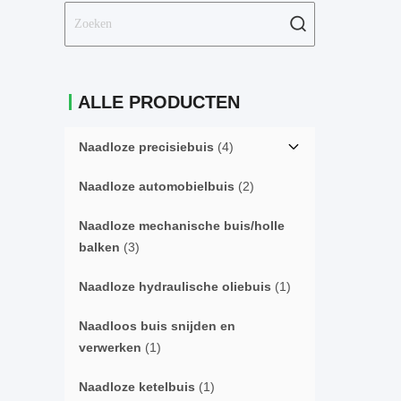
ALLE PRODUCTEN
Naadloze precisiebuis
(4)
Naadloze automobielbuis
(2)
Naadloze mechanische buis/holle
balken
(3)
Naadloze hydraulische oliebuis
(1)
Naadloos buis snijden en
verwerken
(1)
Naadloze ketelbuis
(1)