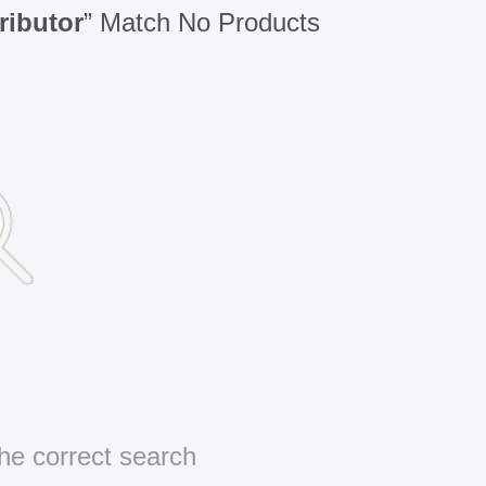
ributor
” Match No Products
he correct search