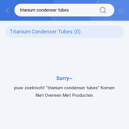
Titanium Condenser Tubes
(0)
Sorry~
jouw zoektocht "titanium condenser tubes" Komen
Niet Overeen Met Producten.