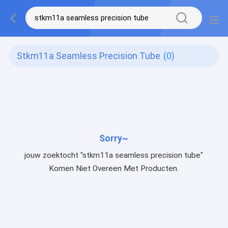
Stkm11a Seamless Precision Tube
(0)
Sorry~
jouw zoektocht "stkm11a seamless precision tube"
Komen Niet Overeen Met Producten.