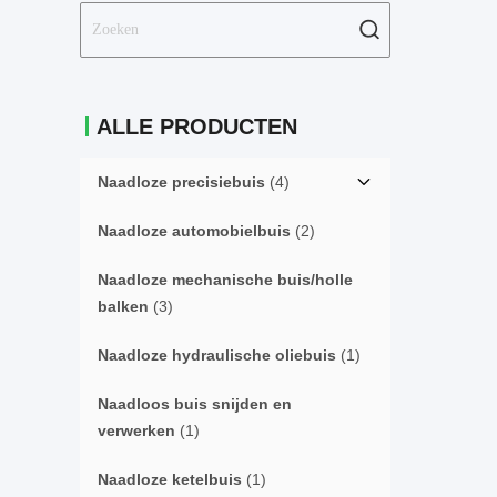
ALLE PRODUCTEN
Naadloze precisiebuis
(4)
Naadloze automobielbuis
(2)
Naadloze mechanische buis/holle
balken
(3)
Naadloze hydraulische oliebuis
(1)
Naadloos buis snijden en
verwerken
(1)
Naadloze ketelbuis
(1)