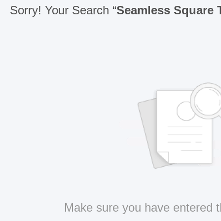
Sorry! Your Search “
Seamless Square 
Make sure you have entered t