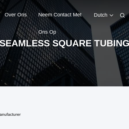
Over Ons
Neem Contact Met
Dutch
Ons Op
SEAMLESS SQUARE TUBIN
anufacturer