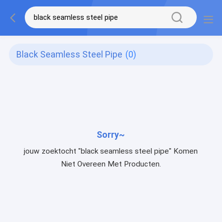
Black Seamless Steel Pipe
(0)
Sorry~
jouw zoektocht "black seamless steel pipe" Komen
Niet Overeen Met Producten.